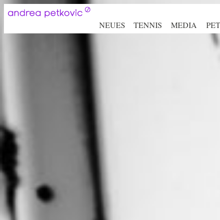
NEUES
TENNIS
MEDIA
PE